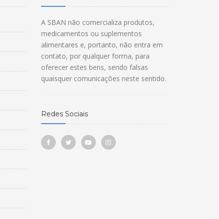
A SBAN não comercializa produtos,
medicamentos ou suplementos
alimentares e, portanto, não entra em
contato, por qualquer forma, para
oferecer estes bens, sendo falsas
quaisquer comunicações neste sentido.
Redes Sociais