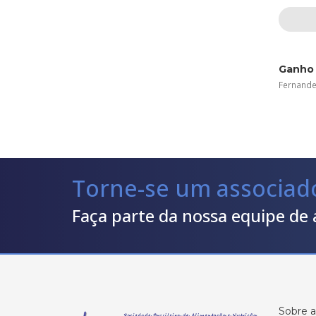
Ganho 
Fernandes
Torne-se um associa
Faça parte da nossa equipe de 
Sobre 